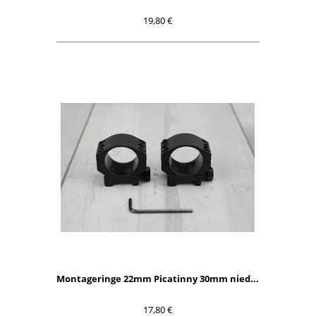
19,80 €
Montageringe 22mm Picatinny 30mm nied...
17,80 €