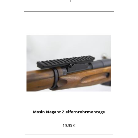
Mosin Nagant Zielfernrohrmontage
19,95 €