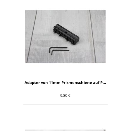
Adapter von 11mm Prismenschiene auf P...
9,80 €