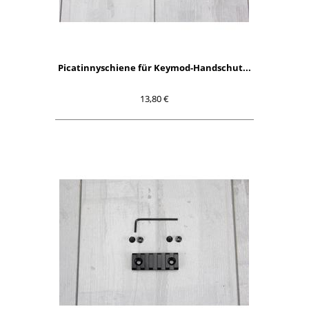
Picatinnyschiene für Keymod-Handschut...
13,80 €