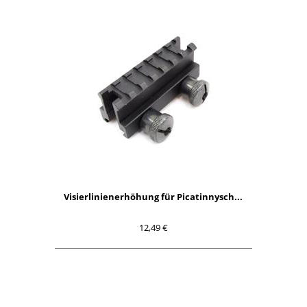
Visierlinienerhöhung für Picatinnysch...
12,49 €