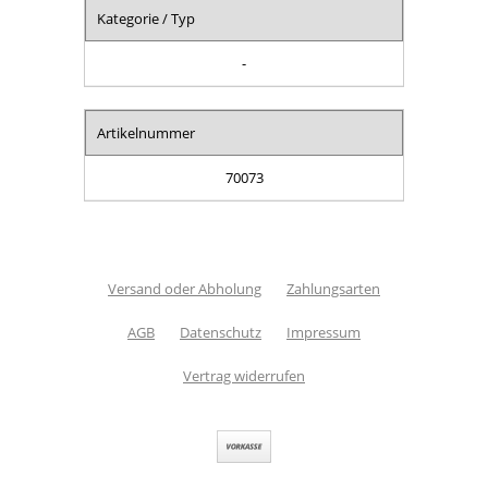
Kategorie / Typ
-
Artikelnummer
70073
Versand oder Abholung
Zahlungsarten
AGB
Datenschutz
Impressum
Vertrag widerrufen