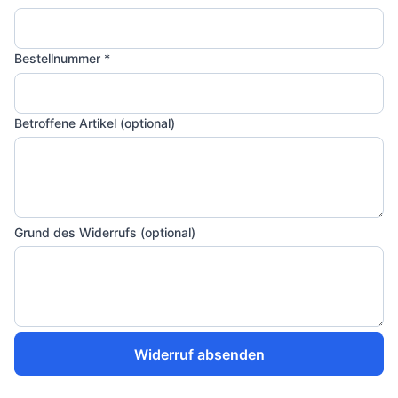
Bestellnummer *
Betroffene Artikel (optional)
Grund des Widerrufs (optional)
Widerruf absenden