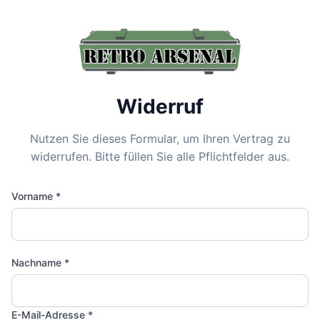
Widerruf
Nutzen Sie dieses Formular, um Ihren Vertrag zu
widerrufen. Bitte füllen Sie alle Pflichtfelder aus.
Vorname *
Nachname *
E-Mail-Adresse *