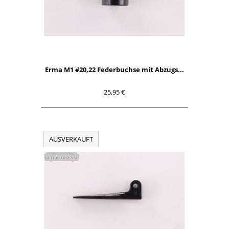
Erma M1 #20,22 Federbuchse mit Abzugs...
25,95 €
AUSVERKAUFT