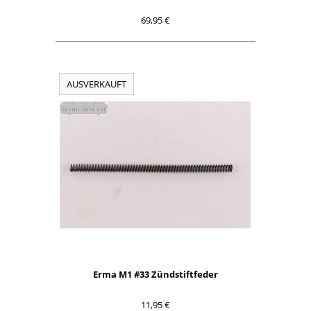
69,95 €
AUSVERKAUFT
Erma M1 #33 Zündstiftfeder
11,95 €