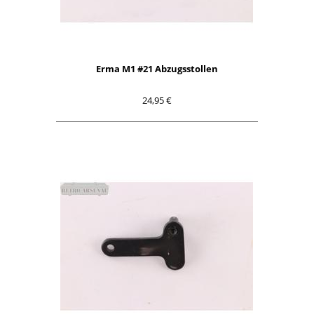
Erma M1 #21 Abzugsstollen
24,95 €