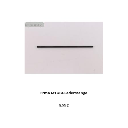
Erma M1 #04 Federstange
9,95 €