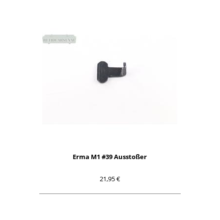
Erma M1 #39 Ausstoßer
21,95 €