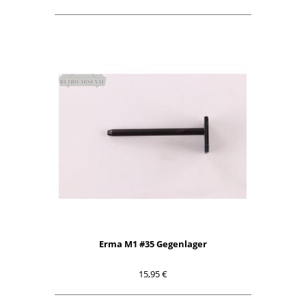
Erma M1 #35 Gegenlager
15,95 €