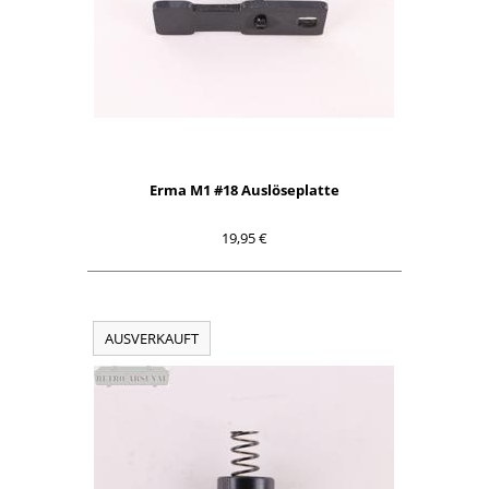
Erma M1 #18 Auslöseplatte
19,95 €
AUSVERKAUFT