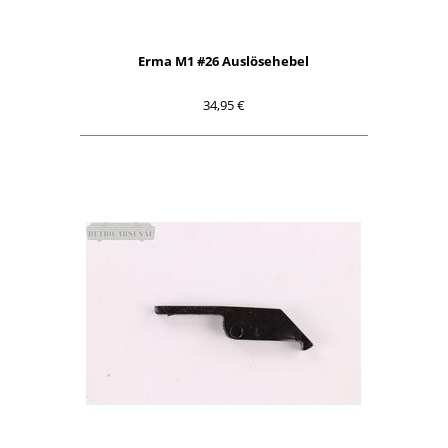
Erma M1 #26 Auslösehebel
34,95 €