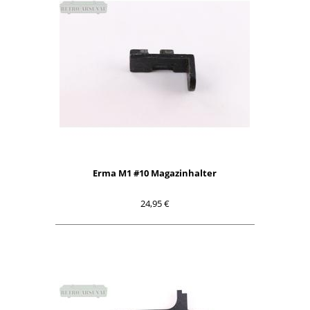
Erma M1 #10 Magazinhalter
24,95 €