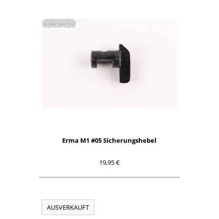
Erma M1 #05 Sicherungshebel
19,95 €
AUSVERKAUFT