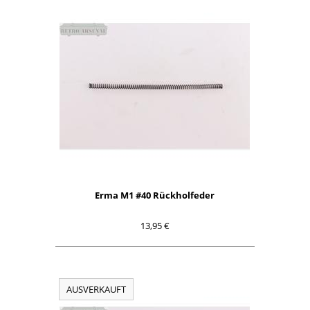
Erma M1 #40 Rückholfeder
13,95 €
AUSVERKAUFT