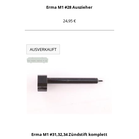
Erma M1 #28 Auszieher
24,95 €
AUSVERKAUFT
Erma M1 #31,32,34 Zündstift komplett