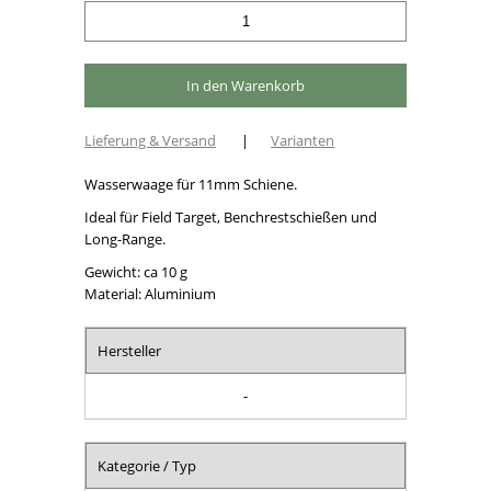
Lieferung & Versand
|
Varianten
Wasserwaage für 11mm Schiene.
Ideal für Field Target, Benchrestschießen und
Long-Range.
Gewicht: ca 10 g
Material: Aluminium
Hersteller
-
Kategorie / Typ