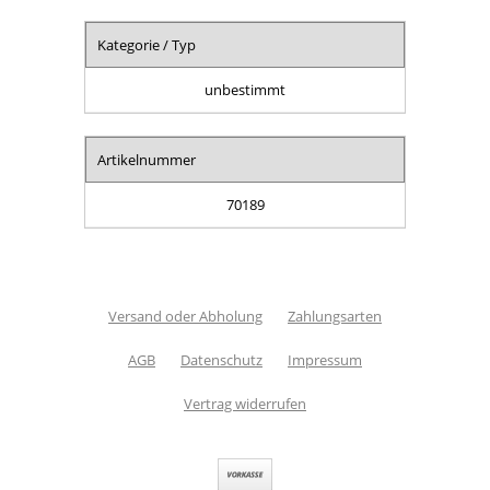
Kategorie / Typ
unbestimmt
Artikelnummer
70189
Versand oder Abholung
Zahlungsarten
AGB
Datenschutz
Impressum
Vertrag widerrufen