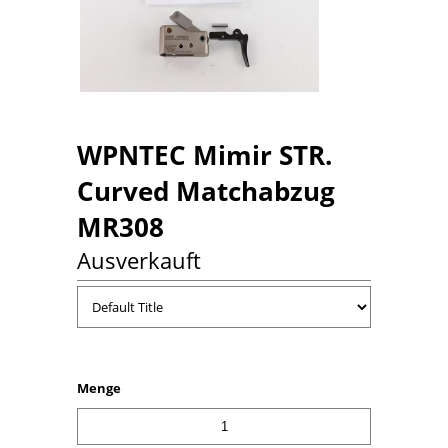
WPNTEC Mimir STR.
Curved Matchabzug
MR308
Ausverkauft
Menge