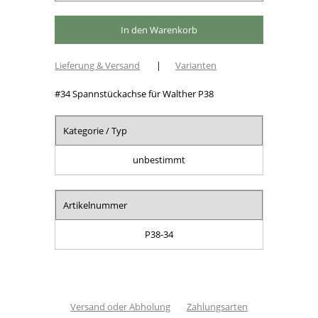
Lieferung & Versand
|
Varianten
#34 Spannstückachse für Walther P38
Kategorie / Typ
unbestimmt
Artikelnummer
P38-34
Versand oder Abholung
Zahlungsarten