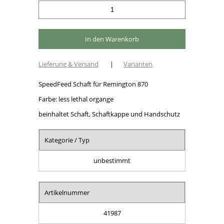
Lieferung & Versand
|
Varianten
SpeedFeed Schaft für Remington 870
Farbe: less lethal organge
beinhaltet Schaft, Schaftkappe und Handschutz
Kategorie / Typ
unbestimmt
Artikelnummer
41987