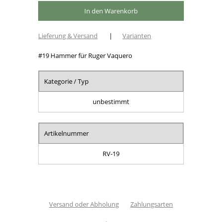
Lieferung & Versand
|
Varianten
#19 Hammer für Ruger Vaquero
Kategorie / Typ
unbestimmt
Artikelnummer
RV-19
Versand oder Abholung
Zahlungsarten