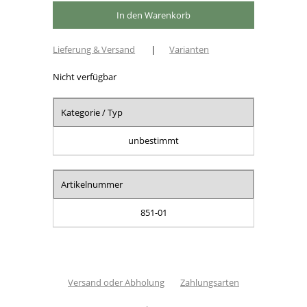
Lieferung & Versand
|
Varianten
Nicht verfügbar
Kategorie / Typ
unbestimmt
Artikelnummer
851-01
Versand oder Abholung
Zahlungsarten