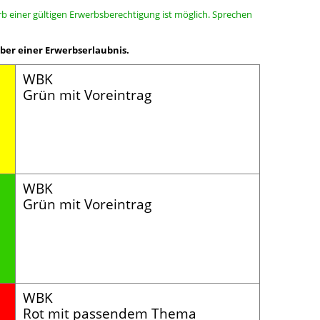
b einer gültigen Erwerbsberechtigung ist möglich. Sprechen
ber einer Erwerbserlaubnis.
WBK
Grün mit Voreintrag
WBK
Grün mit Voreintrag
WBK
Rot mit passendem Thema