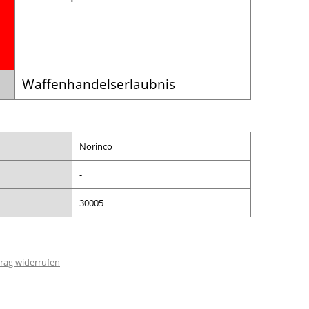
Waffenhandelserlaubnis
Norinco
-
30005
rag widerrufen