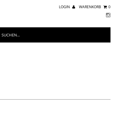
LOGIN
WARENKORB
0