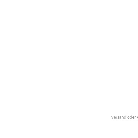
Versand oder