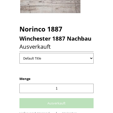
Norinco 1887
Winchester 1887 Nachbau
Ausverkauft
Menge