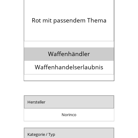
Rot mit passendem Thema
Waffenhändler
Waffenhandelserlaubnis
Hersteller
Norinco
Kategorie / Typ