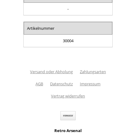
-
Artikelnummer
30004
Versand oder Abholung
Zahlungsarten
AGB
Datenschutz
Impressum
Vertrag widerrufen
Retro Arsenal