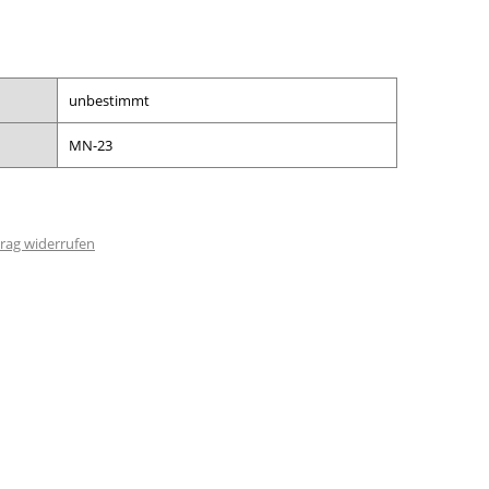
unbestimmt
MN-23
rag widerrufen