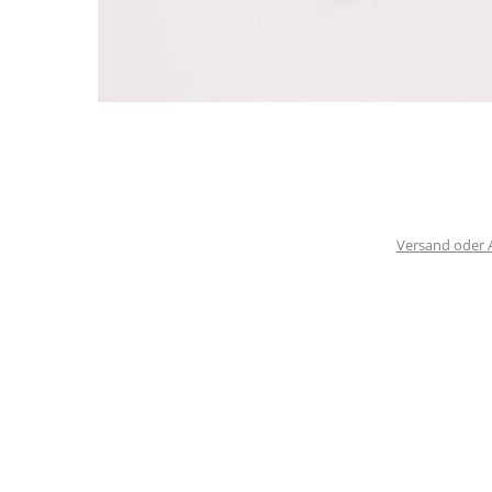
Versand oder