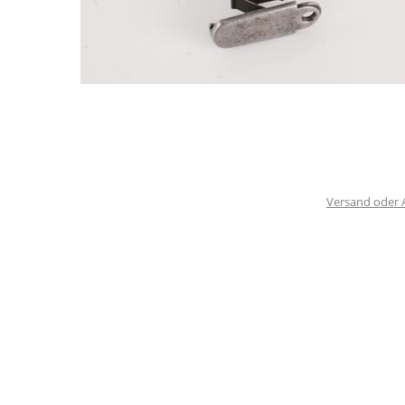
Versand oder