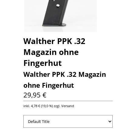
Walther PPK .32
Magazin ohne
Fingerhut
Walther PPK .32 Magazin
ohne Fingerhut
29,95 €
inkl.
4,78 €
(
19,0 %
) zzgl. Versand