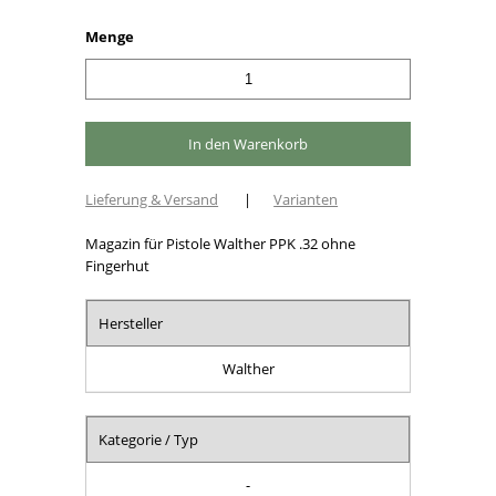
Menge
Lieferung & Versand
|
Varianten
Magazin für Pistole Walther PPK .32 ohne
Fingerhut
Hersteller
Walther
Kategorie / Typ
-