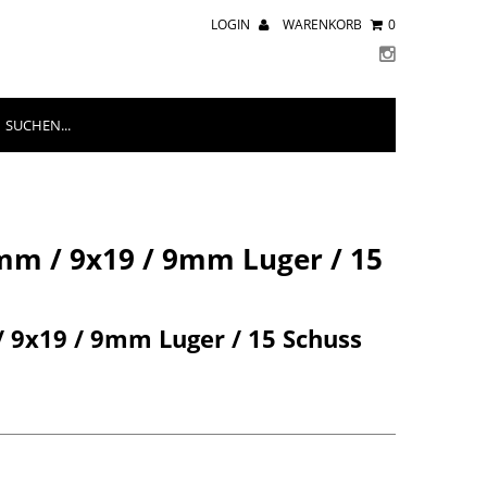
LOGIN
WARENKORB
0
mm / 9x19 / 9mm Luger / 15
 9x19 / 9mm Luger / 15 Schuss