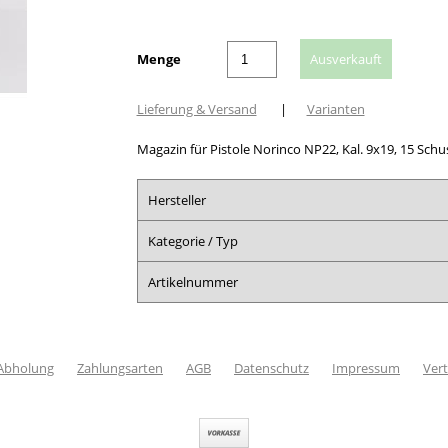
Menge
Lieferung & Versand
|
Varianten
Magazin für Pistole Norinco NP22, Kal. 9x19, 15 Schu
Hersteller
Kategorie / Typ
Artikelnummer
 Abholung
Zahlungsarten
AGB
Datenschutz
Impressum
Vert