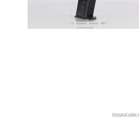
Versand oder