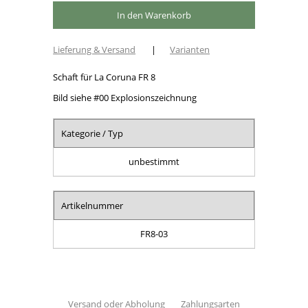
Lieferung & Versand
|
Varianten
Schaft für La Coruna FR 8
Bild siehe #00 Explosionszeichnung
Kategorie / Typ
unbestimmt
Artikelnummer
FR8-03
Versand oder Abholung
Zahlungsarten