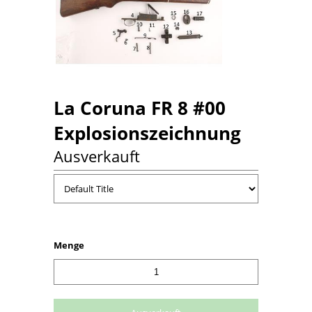
La Coruna FR 8 #00
Explosionszeichnung
Ausverkauft
Menge