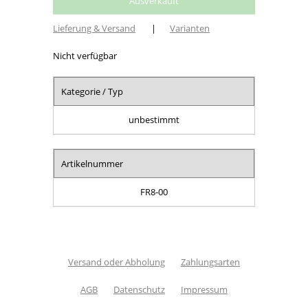
Lieferung & Versand
|
Varianten
Nicht verfügbar
Kategorie / Typ
unbestimmt
Artikelnummer
FR8-00
Versand oder Abholung
Zahlungsarten
AGB
Datenschutz
Impressum