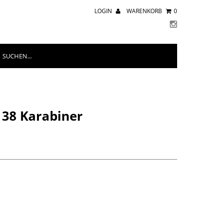
LOGIN
WARENKORB
0
 38 Karabiner