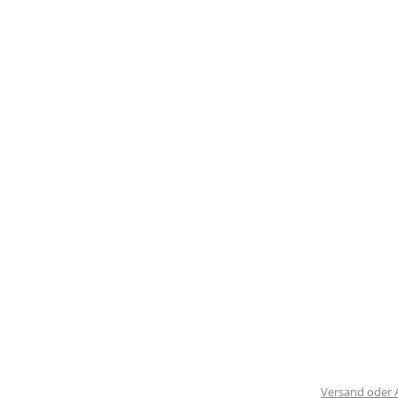
Versand oder