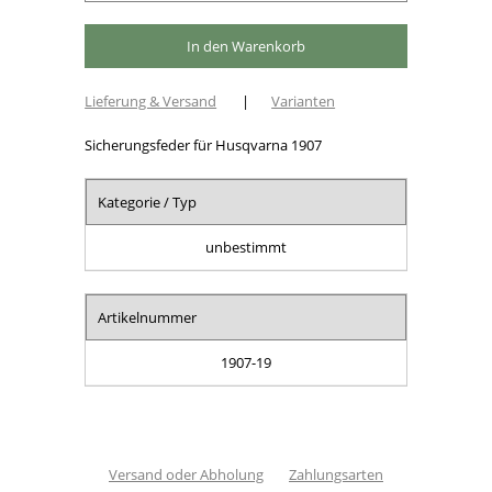
Lieferung & Versand
|
Varianten
Sicherungsfeder für Husqvarna 1907
Kategorie / Typ
unbestimmt
Artikelnummer
1907-19
Versand oder Abholung
Zahlungsarten