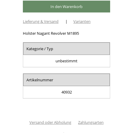
Lieferung & Versand
|
Varianten
Holster Nagant Revolver M1895
Kategorie / Typ
unbestimmt
Artikelnummer
40932
Versand oder Abholung
Zahlungsarten