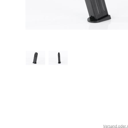
Versand oder