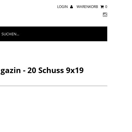
LOGIN
WARENKORB
0
gazin - 20 Schuss 9x19