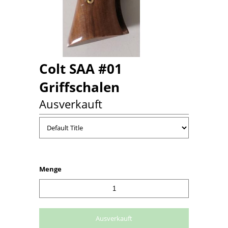
Colt SAA #01
Griffschalen
Ausverkauft
Menge