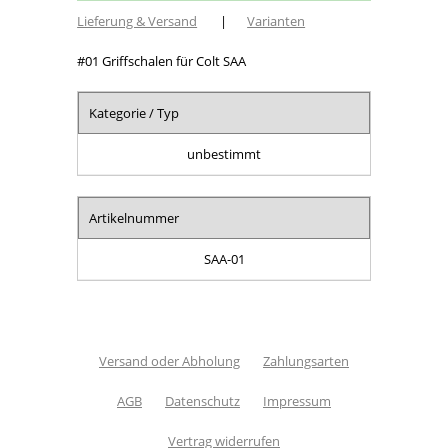
Lieferung & Versand
|
Varianten
#01 Griffschalen für Colt SAA
Kategorie / Typ
unbestimmt
Artikelnummer
SAA-01
Versand oder Abholung
Zahlungsarten
AGB
Datenschutz
Impressum
Vertrag widerrufen