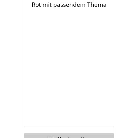
Rot mit passendem Thema