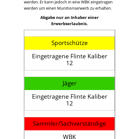
werden. Er kann jedoch in eine WBK eingetragen
werden um einen Munitionserwerb zu erhalten.
Abgabe nur an Inhaber einer
Erwerbserlaubnis.
Sportschütze
Eingetragene Flinte Kaliber
12
Jäger
Eingetragene Flinte Kaliber
12
Sammler/Sachverständige
WBK