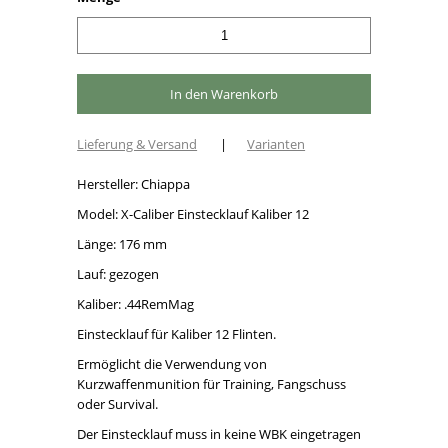
Lieferung & Versand
|
Varianten
Hersteller: Chiappa
Model: X-Caliber Einstecklauf Kaliber 12
Länge: 176 mm
Lauf: gezogen
Kaliber: .44RemMag
Einstecklauf für Kaliber 12 Flinten.
Ermöglicht die Verwendung von
Kurzwaffenmunition für Training, Fangschuss
oder Survival.
Der Einstecklauf muss in keine WBK eingetragen