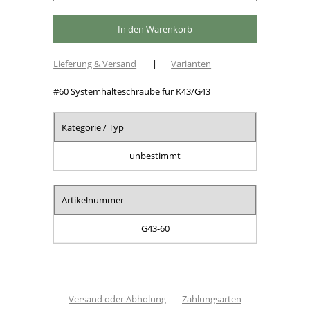
Lieferung & Versand
|
Varianten
#60 Systemhalteschraube für K43/G43
Kategorie / Typ
unbestimmt
Artikelnummer
G43-60
Versand oder Abholung
Zahlungsarten