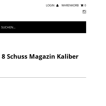
LOGIN
WARENKORB
0
 8 Schuss Magazin Kaliber