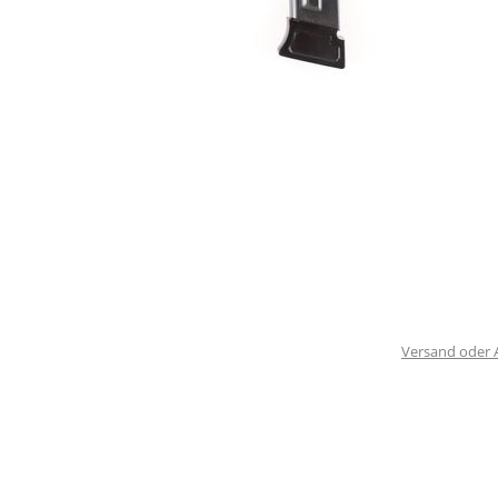
Versand oder