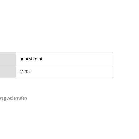
unbestimmt
41705
rag widerrufen