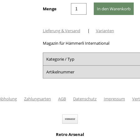
Menge
Lieferung & Versand
|
Varianten
Magazin für Hämmerli International
Kategorie / Typ
Artikelnummer
 Abholung
Zahlungsarten
AGB
Datenschutz
Impressum
Vert
Retro Arsenal