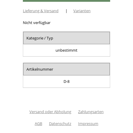
Lieferung & Versand
|
Varianten
Nicht verfügbar
Kategorie / Typ
unbestimmt
Artikelnummer
D-8
Versand oder Abholung
Zahlungsarten
AGB
Datenschutz
Impressum